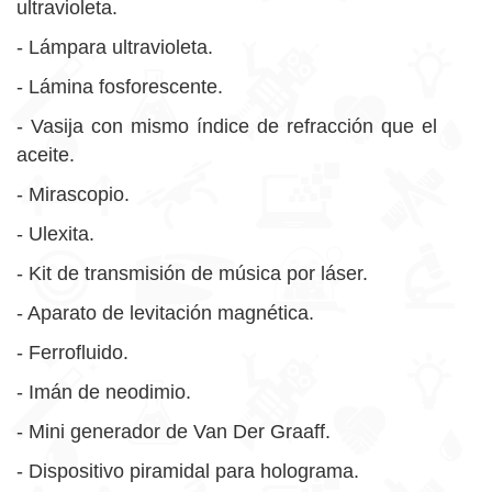
ultravioleta.
- Lámpara ultravioleta.
- Lámina fosforescente.
- Vasija con mismo índice de refracción que el
aceite.
- Mirascopio.
- Ulexita.
- Kit de transmisión de música por láser.
- Aparato de levitación magnética.
- Ferrofluido.
- Imán de neodimio.
- Mini generador de Van Der Graaff.
- Dispositivo piramidal para holograma.