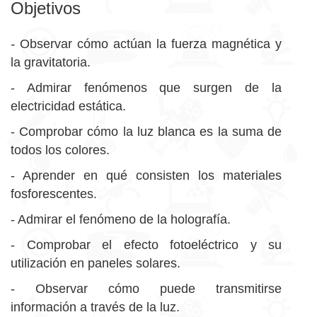
Objetivos
-
Observar cómo actúan la fuerza magnética y
la gravitatoria.
- Admirar fenómenos que surgen de la
electricidad estática.
- Comprobar cómo la luz blanca es la suma de
todos los colores.
- Aprender en qué consisten los materiales
fosforescentes.
- Admirar el fenómeno de la holografía.
- Comprobar el efecto fotoeléctrico y su
utilización en paneles solares.
- Observar cómo puede transmitirse
información a través de la luz.