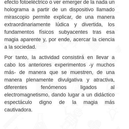
efecto fotoeléctrico o ver emerger de la nada un
holograma a partir de un dispositivo llamado
mirascopio permite explicar, de una manera
extraordinariamente lúdica y divertida, los
fundamentos físicos subyacentes tras esa
magia aparente y, por ende, acercar la ciencia
a la sociedad.
Por tanto, la actividad consistirá en llevar a
cabo los anteriores experimentos -y muchos
más- de manera que se muestren, de una
manera plenamente divulgativa y atractiva,
diferentes fenómenos ligados al
electromagnetismo, dando lugar a un didáctico
espectáculo digno de la magia más
cautivadora.