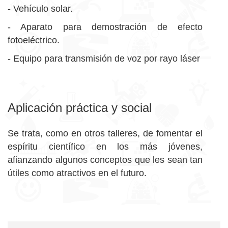
- Vehículo solar.
- Aparato para demostración de efecto
fotoeléctrico.
- Equipo para transmisión de voz por rayo láser
Aplicación práctica y social
Se trata, como en otros talleres, de fomentar el
espíritu científico en los más jóvenes,
afianzando algunos conceptos que les sean tan
útiles como atractivos en el futuro.