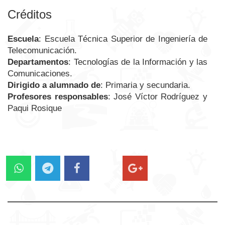
Créditos
Escuela
: Escuela Técnica Superior de Ingeniería de
Telecomunicación.
Departamentos
: Tecnologías de la Información y las
Comunicaciones.
Dirigido a alumnado de
: Primaria y secundaria.
Profesores responsables
: José Víctor Rodríguez y
Paqui Rosique