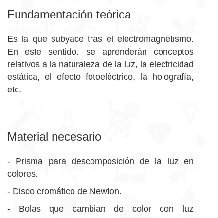
Fundamentación teórica
Es la que subyace tras el electromagnetismo.
En este sentido, se aprenderán conceptos
relativos a la naturaleza de la luz, la electricidad
estática, el efecto fotoeléctrico, la holografía,
etc.
Material necesario
- Prisma para descomposición de la luz en
colores.
- Disco cromático de Newton.
- Bolas que cambian de color con luz