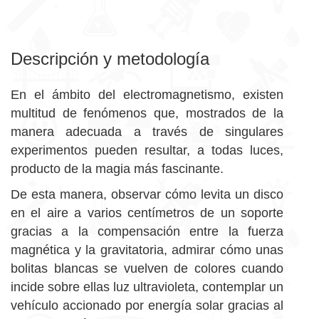
Descripción y metodología
En el ámbito del electromagnetismo, existen
multitud de fenómenos que, mostrados de la
manera adecuada a través de singulares
experimentos pueden resultar, a todas luces,
producto de la magia más fascinante.
De esta manera, observar cómo levita un disco
en el aire a varios centímetros de un soporte
gracias a la compensación entre la fuerza
magnética y la gravitatoria, admirar cómo unas
bolitas blancas se vuelven de colores cuando
incide sobre ellas luz ultravioleta, contemplar un
vehículo accionado por energía solar gracias al