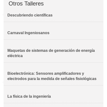
Otros Talleres
Descubriendo científicas
Carnaval Ingeniosanos
Maquetas de sistemas de generación de energía
eléctrica
Bioelectrónica: Sensores amplificadores y
electrodos para la medida de señales fisiológicas
La física de la ingeniería